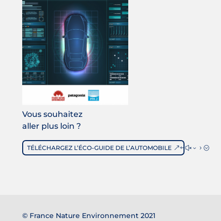
Vous souhaitez
aller plus loin ?
TÉLÉCHARGEZ L’ÉCO-GUIDE DE L’AUTOMOBILE
© France Nature Environnement 2021