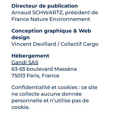
Directeur de publication
Arnaud SCHWARTZ, président de
France Nature Environnement
Conception graphique & Web
design
Vincent Devillard / Collectif Cargo
Hébergement
Gandi SAS
63-65 boulevard Masséna
75013 Paris, France
Confidentialité et cookies : ce site
ne collecte aucune donnée
personnelle et n’utilise pas de
cookie.