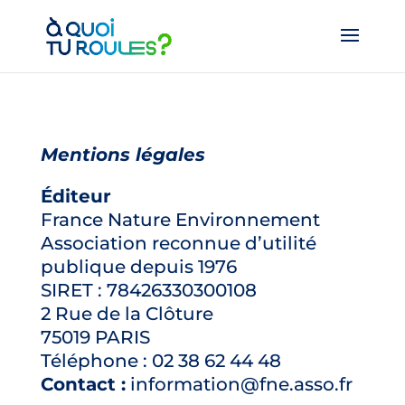
Mentions légales
Éditeur
France Nature Environnement
Association reconnue d’utilité
publique depuis 1976
SIRET : 78426330300108
2 Rue de la Clôture
75019 PARIS
Téléphone : 02 38 62 44 48
Contact :
information@fne.asso.fr