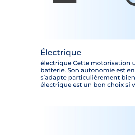
Électrique
électrique Cette motorisation u
batterie. Son autonomie est en
s’adapte particulièrement bie
électrique est un bon choix si v