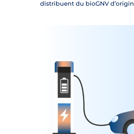
distribuent du bioGNV d’origine