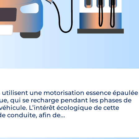
 utilisent une motorisation essence épaulée
que, qui se recharge pendant les phases de
véhicule. L’intérêt écologique de cette
 conduite, afin de...