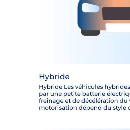
Hybride
Hybride Les véhicules hybrides
par une petite batterie électri
freinage et de décélération du 
motorisation dépend du style de