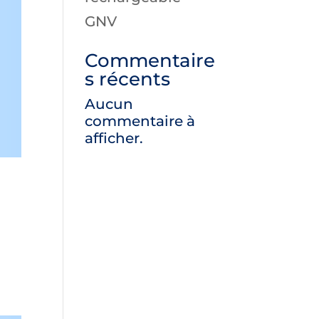
GNV
Commentaire
s récents
Aucun
commentaire à
afficher.