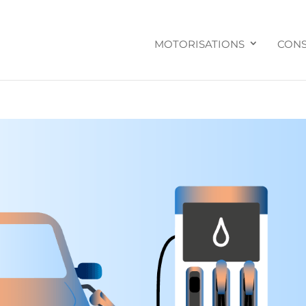
MOTORISATIONS
CONS