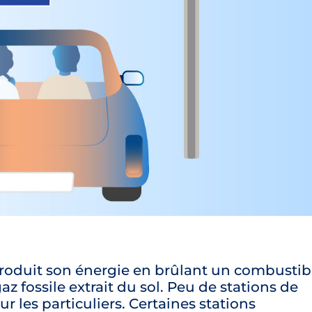
roduit son énergie en brûlant un combustibl
az fossile extrait du sol. Peu de stations de
r les particuliers. Certaines stations