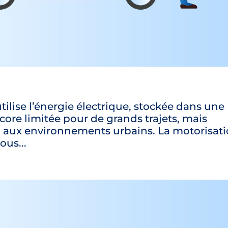
tilise l’énergie électrique, stockée dans une
core limitée pour de grands trajets, mais
n aux environnements urbains. La motorisat
ous...